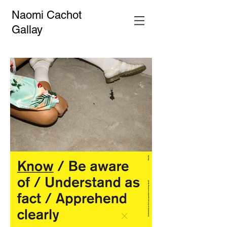
Naomi Cachot
Gallay